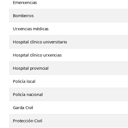
Emerxencias
Bombeiros
Urxencias médicas
Hospital clínico universitario
Hospital clínico urxencias
Hospital provincial
Policía local
Policía nacional
Garda Civil
Protección Civil