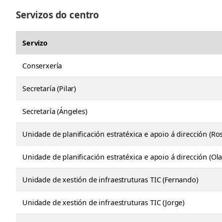
Servizos do centro
Servizo
Conserxería
Secretaría (Pilar)
Secretaría (Ángeles)
Unidade de planificación estratéxica e apoio á dirección (Ro
Unidade de planificación estratéxica e apoio á dirección (Ola
Unidade de xestión de infraestruturas TIC (Fernando)
Unidade de xestión de infraestruturas TIC (Jorge)