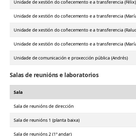
Unidade de xestión do coñecemento e a transferencia (Félix)
Unidade de xestión do coñecemento e a transferencia (María
Unidade de xestión do coñecemento e a transferencia (Raluc
Unidade de xestión do coñecemento e a transferencia (Marí
Unidade de comunicación e proxección pública (Andrés)
Salas de reunións e laboratorios
Sala
Sala de reunións de dirección
Sala de reunións 1 (planta baixa)
Sala de reunións 2 (1º andar)