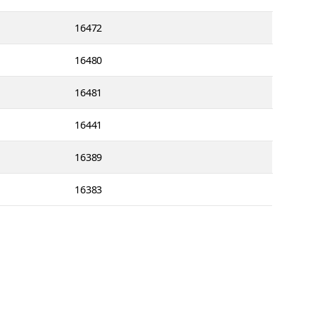
16472
16480
16481
16441
16389
16383