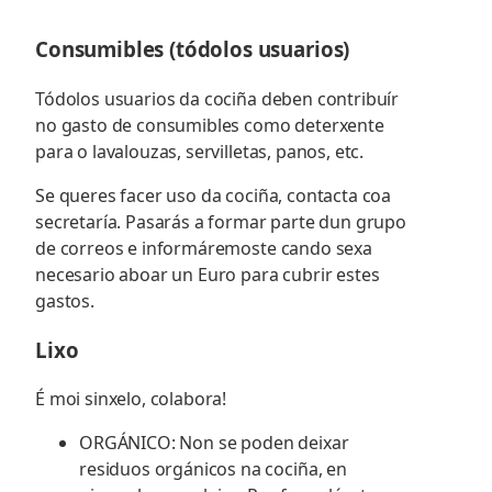
Consumibles (tódolos usuarios)
Tódolos usuarios da cociña deben contribuír
no gasto de consumibles como deterxente
para o lavalouzas, servilletas, panos, etc.
Se queres facer uso da cociña, contacta coa
secretaría. Pasarás a formar parte dun grupo
de correos e informáremoste cando sexa
necesario aboar un Euro para cubrir estes
gastos.
Lixo
É moi sinxelo, colabora!
ORGÁNICO: Non se poden deixar
residuos orgánicos na cociña, en