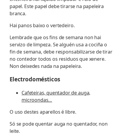
papel. Este papel debe tirarse na papeleira
branca.
Hai panos baixo o vertedeiro.
Lembrade que os fins de semana non hai
servizo de limpeza. Se alguén usa a cociña o
fin de semana, debe responsabilizarse de tirar
no contedor todos os residuos que xenere.
Non deixedes nada na papeleira.
Electrodomésticos
Cafeteiras, quentador de auga,
microondas…
O uso destes aparellos é libre.
Só se pode quentar auga no quentador, non
leite.