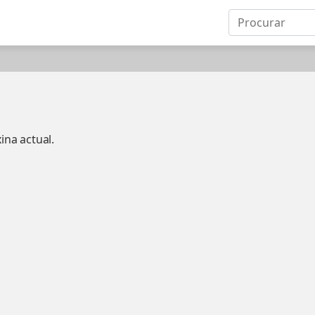
ina actual.