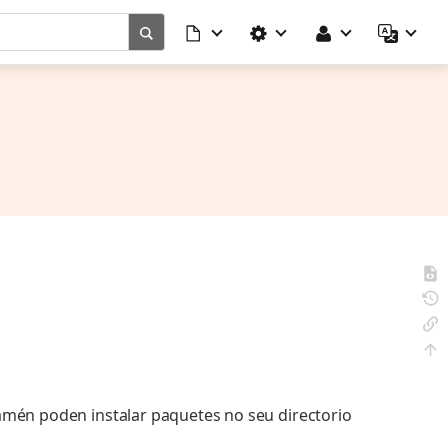
amén poden instalar paquetes no seu directorio