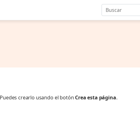
. Puedes crearlo usando el botón
Crea esta página
.