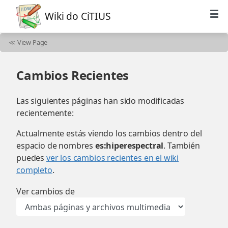
Wiki do CiTIUS
≪
View Page
Cambios Recientes
Las siguientes páginas han sido modificadas
recientemente:
Actualmente estás viendo los cambios dentro del
espacio de nombres
es:hiperespectral
. También
puedes
ver los cambios recientes en el wiki
completo
.
Ver cambios de