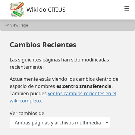
Wiki do CiTIUS
≪
View Page
Cambios Recientes
Las siguientes páginas han sido modificadas
recientemente:
Actualmente estás viendo los cambios dentro del
espacio de nombres
es:centro:transferencia
.
También puedes
ver los cambios recientes en el
wiki completo
.
Ver cambios de