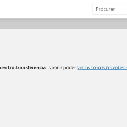
centro:transferencia
. Tamén podes
ver os trocos recentes 