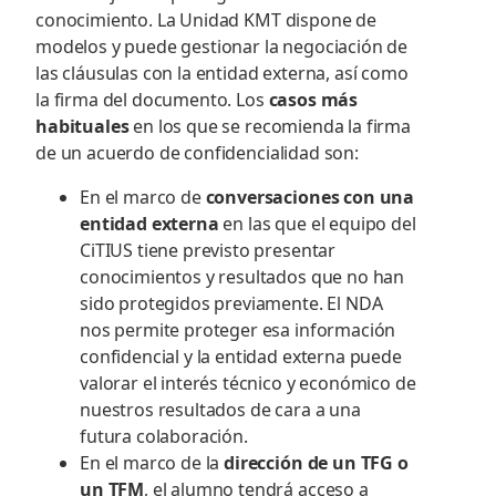
conocimiento. La Unidad KMT dispone de
modelos y puede gestionar la negociación de
las cláusulas con la entidad externa, así como
la firma del documento. Los
casos más
habituales
en los que se recomienda la firma
de un acuerdo de confidencialidad son:
En el marco de
conversaciones con una
entidad externa
en las que el equipo del
CiTIUS tiene previsto presentar
conocimientos y resultados que no han
sido protegidos previamente. El NDA
nos permite proteger esa información
confidencial y la entidad externa puede
valorar el interés técnico y económico de
nuestros resultados de cara a una
futura colaboración.
En el marco de la
dirección de un TFG o
un TFM
, el alumno tendrá acceso a