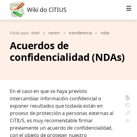
Wiki do CiTIUS
Estás aquí:
start
»
centro
»
transferencia
»
ndas
Acuerdos de
confidencialidad (NDAs)
En el caso en que se haya previsto
intercambiar información confidencial o
exponer resultados que todavía están en
proceso de protección a personas externas al
CiTIUS, es muy recomendable firmar
previamente un acuerdo de confidencialidad,
con el objeto de proteger nuestro