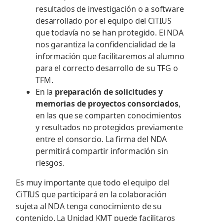
resultados de investigación o a software
desarrollado por el equipo del CiTIUS
que todavía no se han protegido. El NDA
nos garantiza la confidencialidad de la
información que facilitaremos al alumno
para el correcto desarrollo de su TFG o
TFM.
En la
preparación de solicitudes y
memorias de proyectos consorciados
,
en las que se comparten conocimientos
y resultados no protegidos previamente
entre el consorcio. La firma del NDA
permitirá compartir información sin
riesgos.
Es muy importante que todo el equipo del
CiTIUS que participará en la colaboración
sujeta al NDA tenga conocimiento de su
contenido. La Unidad KMT puede facilitaros