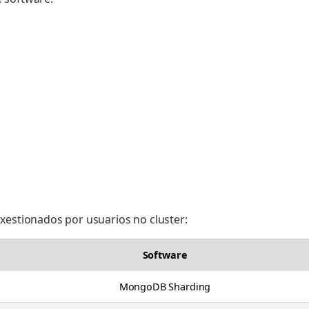
xestionados por usuarios no cluster:
Software
MongoDB Sharding