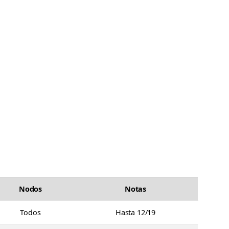
Nodos
Notas
Todos
Hasta 12/19