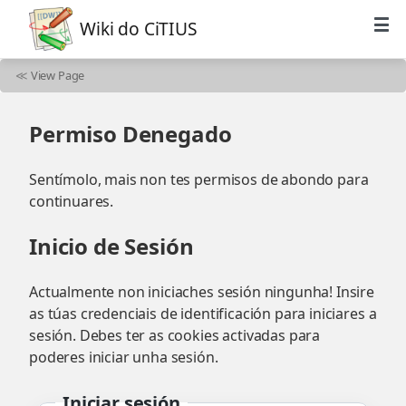
Wiki do CiTIUS
≪
View Page
Permiso Denegado
Sentímolo, mais non tes permisos de abondo para
continuares.
Inicio de Sesión
Actualmente non iniciaches sesión ningunha! Insire
as túas credenciais de identificación para iniciares a
sesión. Debes ter as cookies activadas para
poderes iniciar unha sesión.
Iniciar sesión